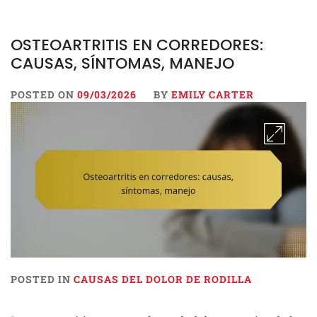
OSTEOARTRITIS EN CORREDORES:
CAUSAS, SÍNTOMAS, MANEJO
POSTED ON
09/03/2026
BY
EMILY CARTER
POSTED IN
CAUSAS DEL DOLOR DE RODILLA