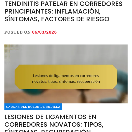
TENDINITIS PATELAR EN CORREDORES
PRINCIPIANTES: INFLAMACIÓN,
SÍNTOMAS, FACTORES DE RIESGO
POSTED ON
06/03/2026
CAUSAS DEL DOLOR DE RODILLA
LESIONES DE LIGAMENTOS EN
CORREDORES NOVATOS: TIPOS,