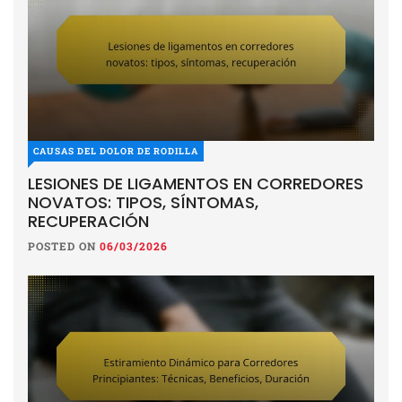
CAUSAS DEL DOLOR DE RODILLA
LESIONES DE LIGAMENTOS EN CORREDORES
NOVATOS: TIPOS, SÍNTOMAS,
RECUPERACIÓN
POSTED ON
06/03/2026