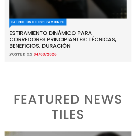
EJERCICIOS DE ESTIRAMIENTO
ESTIRAMIENTO DINÁMICO PARA
CORREDORES PRINCIPIANTES: TÉCNICAS,
BENEFICIOS, DURACIÓN
POSTED ON
04/03/2026
FEATURED NEWS
TILES