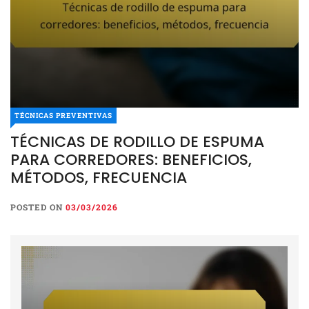
TÉCNICAS PREVENTIVAS
TÉCNICAS DE RODILLO DE ESPUMA
PARA CORREDORES: BENEFICIOS,
MÉTODOS, FRECUENCIA
POSTED ON
03/03/2026