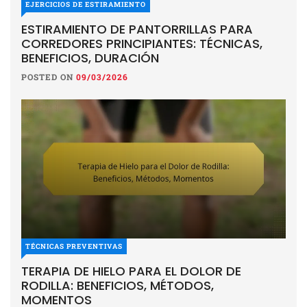
EJERCICIOS DE ESTIRAMIENTO
ESTIRAMIENTO DE PANTORRILLAS PARA
CORREDORES PRINCIPIANTES: TÉCNICAS,
BENEFICIOS, DURACIÓN
POSTED ON
09/03/2026
TÉCNICAS PREVENTIVAS
TERAPIA DE HIELO PARA EL DOLOR DE
RODILLA: BENEFICIOS, MÉTODOS,
MOMENTOS