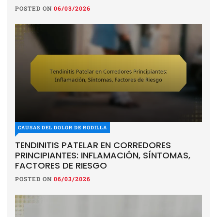
POSTED ON
06/03/2026
CAUSAS DEL DOLOR DE RODILLA
TENDINITIS PATELAR EN CORREDORES
PRINCIPIANTES: INFLAMACIÓN, SÍNTOMAS,
FACTORES DE RIESGO
POSTED ON
06/03/2026