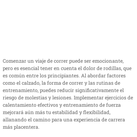
Comenzar un viaje de correr puede ser emocionante,
pero es esencial tener en cuenta el dolor de rodillas, que
es común entre los principiantes. Al abordar factores
como el calzado, la forma de correr y las rutinas de
entrenamiento, puedes reducir significativamente el
riesgo de molestias y lesiones. Implementar ejercicios de
calentamiento efectivos y entrenamiento de fuerza
mejorará aún más tu estabilidad y flexibilidad,
allanando el camino para una experiencia de carrera
más placentera.