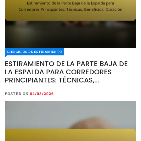
EJERCICIOS DE ESTIRAMIENTO
ESTIRAMIENTO DE LA PARTE BAJA DE
LA ESPALDA PARA CORREDORES
PRINCIPIANTES: TÉCNICAS,
BENEFICIOS, DURACIÓN
POSTED ON
04/03/2026