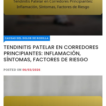
CAUSAS DEL DOLOR DE RODILLA
TENDINITIS PATELAR EN CORREDORES
PRINCIPIANTES: INFLAMACIÓN,
SÍNTOMAS, FACTORES DE RIESGO
POSTED ON
06/03/2026