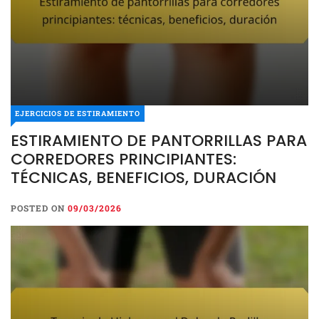
EJERCICIOS DE ESTIRAMIENTO
ESTIRAMIENTO DE PANTORRILLAS PARA
CORREDORES PRINCIPIANTES:
TÉCNICAS, BENEFICIOS, DURACIÓN
POSTED ON
09/03/2026