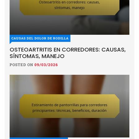
CAUSAS DEL DOLOR DE RODILLA
OSTEOARTRITIS EN CORREDORES: CAUSAS,
SÍNTOMAS, MANEJO
POSTED ON
09/03/2026