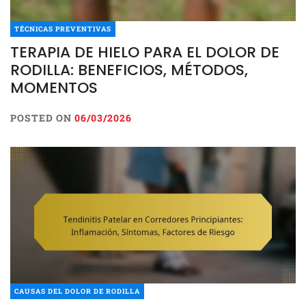
TÉCNICAS PREVENTIVAS
TERAPIA DE HIELO PARA EL DOLOR DE
RODILLA: BENEFICIOS, MÉTODOS,
MOMENTOS
POSTED ON
06/03/2026
CAUSAS DEL DOLOR DE RODILLA