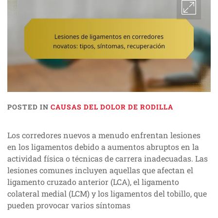
POSTED IN
CAUSAS DEL DOLOR DE RODILLA
Los corredores nuevos a menudo enfrentan lesiones
en los ligamentos debido a aumentos abruptos en la
actividad física o técnicas de carrera inadecuadas. Las
lesiones comunes incluyen aquellas que afectan el
ligamento cruzado anterior (LCA), el ligamento
colateral medial (LCM) y los ligamentos del tobillo, que
pueden provocar varios síntomas