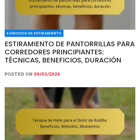
EJERCICIOS DE ESTIRAMIENTO
ESTIRAMIENTO DE PANTORRILLAS PARA
CORREDORES PRINCIPIANTES:
TÉCNICAS, BENEFICIOS, DURACIÓN
POSTED ON
09/03/2026