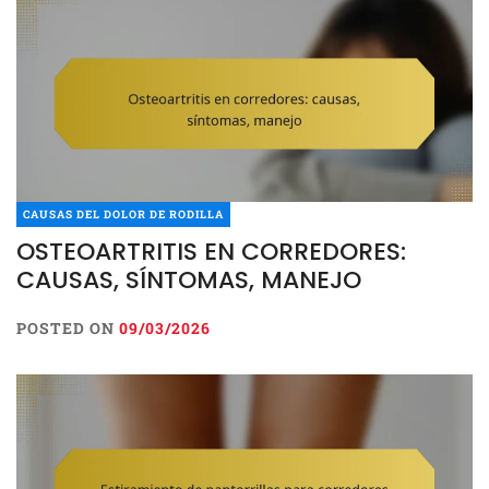
CAUSAS DEL DOLOR DE RODILLA
OSTEOARTRITIS EN CORREDORES:
CAUSAS, SÍNTOMAS, MANEJO
POSTED ON
09/03/2026