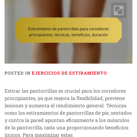
POSTED IN
EJERCICIOS DE ESTIRAMIENTO
Estirar las pantorrillas es crucial para los corredores
principiantes, ya que mejora la flexibilidad, previene
lesiones y aumenta el rendimiento general. Técnicas
como los estiramientos de pantorrillas de pie, sentados
y contra la pared apuntan eficazmente a los músculos
de la pantorrilla, cada una proporcionando beneficios
únicos. Para maximizar estas