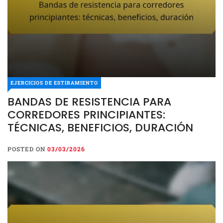
EJERCICIOS DE ESTIRAMIENTO
BANDAS DE RESISTENCIA PARA
CORREDORES PRINCIPIANTES:
TÉCNICAS, BENEFICIOS, DURACIÓN
POSTED ON
03/03/2026