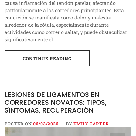
causa inflamación del tendón patelar, afectando
particularmente a los corredores principiantes. Esta
condición se manifiesta como dolor y malestar
alrededor de la rótula, especialmente durante
actividades como correr o saltar, y puede obstaculizar
significativamente el
CONTINUE READING
LESIONES DE LIGAMENTOS EN
CORREDORES NOVATOS: TIPOS,
SÍNTOMAS, RECUPERACIÓN
POSTED ON
06/03/2026
BY
EMILY CARTER