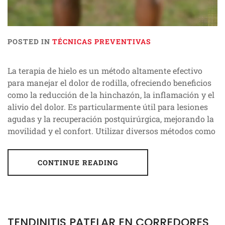
POSTED IN
TÉCNICAS PREVENTIVAS
La terapia de hielo es un método altamente efectivo
para manejar el dolor de rodilla, ofreciendo beneficios
como la reducción de la hinchazón, la inflamación y el
alivio del dolor. Es particularmente útil para lesiones
agudas y la recuperación postquirúrgica, mejorando la
movilidad y el confort. Utilizar diversos métodos como
CONTINUE READING
TENDINITIS PATELAR EN CORREDORES