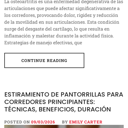
La osteoartritis es una enfermedad degenerativa de las
articulaciones que puede afectar significativamente a
los corredores, provocando dolor, rigidez y reducción
de la movilidad en sus articulaciones. Esta condición
surge del desgaste del cartílago, lo que resulta en
inflamación y malestar durante la actividad física.
Estrategias de manejo efectivas, que
CONTINUE READING
ESTIRAMIENTO DE PANTORRILLAS PARA
CORREDORES PRINCIPIANTES:
TÉCNICAS, BENEFICIOS, DURACIÓN
POSTED ON
09/03/2026
BY
EMILY CARTER