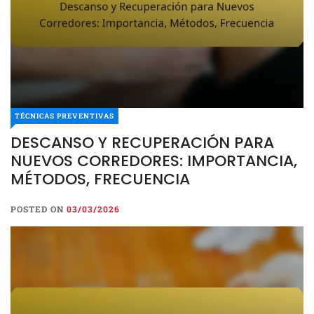
TÉCNICAS PREVENTIVAS
DESCANSO Y RECUPERACIÓN PARA
NUEVOS CORREDORES: IMPORTANCIA,
MÉTODOS, FRECUENCIA
POSTED ON
03/03/2026