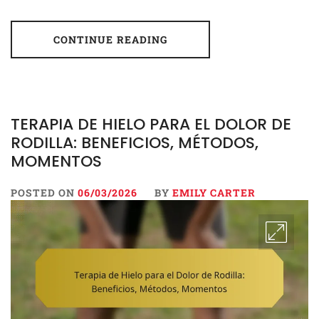
CONTINUE READING
TERAPIA DE HIELO PARA EL DOLOR DE
RODILLA: BENEFICIOS, MÉTODOS,
MOMENTOS
POSTED ON
06/03/2026
BY
EMILY CARTER