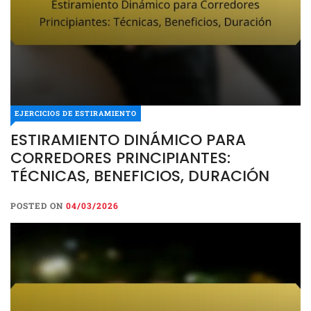
EJERCICIOS DE ESTIRAMIENTO
ESTIRAMIENTO DINÁMICO PARA
CORREDORES PRINCIPIANTES:
TÉCNICAS, BENEFICIOS, DURACIÓN
POSTED ON
04/03/2026