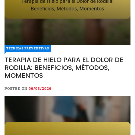
TÉCNICAS PREVENTIVAS
TERAPIA DE HIELO PARA EL DOLOR DE
RODILLA: BENEFICIOS, MÉTODOS,
MOMENTOS
POSTED ON
06/03/2026