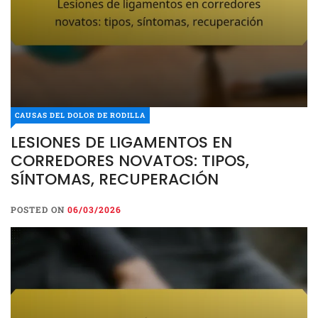
CAUSAS DEL DOLOR DE RODILLA
LESIONES DE LIGAMENTOS EN
CORREDORES NOVATOS: TIPOS,
SÍNTOMAS, RECUPERACIÓN
POSTED ON
06/03/2026