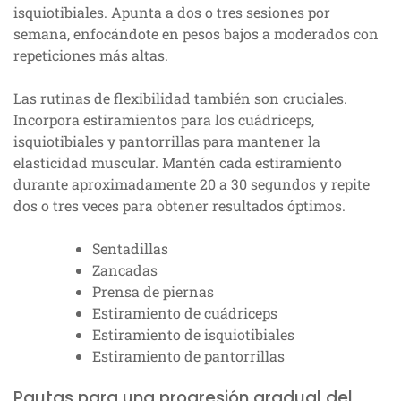
isquiotibiales. Apunta a dos o tres sesiones por
semana, enfocándote en pesos bajos a moderados con
repeticiones más altas.
Las rutinas de flexibilidad también son cruciales.
Incorpora estiramientos para los cuádriceps,
isquiotibiales y pantorrillas para mantener la
elasticidad muscular. Mantén cada estiramiento
durante aproximadamente 20 a 30 segundos y repite
dos o tres veces para obtener resultados óptimos.
Sentadillas
Zancadas
Prensa de piernas
Estiramiento de cuádriceps
Estiramiento de isquiotibiales
Estiramiento de pantorrillas
Pautas para una progresión gradual del