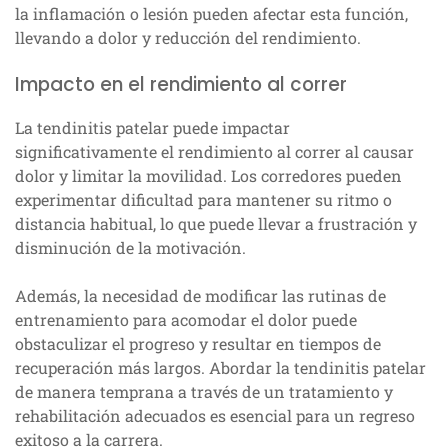
la inflamación o lesión pueden afectar esta función,
llevando a dolor y reducción del rendimiento.
Impacto en el rendimiento al correr
La tendinitis patelar puede impactar
significativamente el rendimiento al correr al causar
dolor y limitar la movilidad. Los corredores pueden
experimentar dificultad para mantener su ritmo o
distancia habitual, lo que puede llevar a frustración y
disminución de la motivación.
Además, la necesidad de modificar las rutinas de
entrenamiento para acomodar el dolor puede
obstaculizar el progreso y resultar en tiempos de
recuperación más largos. Abordar la tendinitis patelar
de manera temprana a través de un tratamiento y
rehabilitación adecuados es esencial para un regreso
exitoso a la carrera.