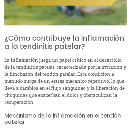
¿Cómo contribuye la inflamación
a la tendinitis patelar?
La inflamación juega un papel crítico en el desarrollo
de la tendinitis patelar, caracterizada por la irritación y
la hinchazón del tendón patelar. Esta condición a
menudo surge de un estrés mecánico repetitivo, lo que
lleva a cambios en el flujo sanguíneo y la liberación de
citoquinas que exacerban el dolor y obstaculizan la
recuperación.
Mecanismo de la inflamación en el tendón
patelar