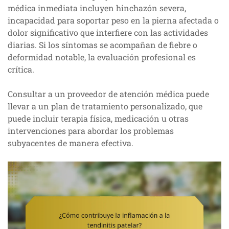
médica inmediata incluyen hinchazón severa,
incapacidad para soportar peso en la pierna afectada o
dolor significativo que interfiere con las actividades
diarias. Si los síntomas se acompañan de fiebre o
deformidad notable, la evaluación profesional es
crítica.
Consultar a un proveedor de atención médica puede
llevar a un plan de tratamiento personalizado, que
puede incluir terapia física, medicación u otras
intervenciones para abordar los problemas
subyacentes de manera efectiva.