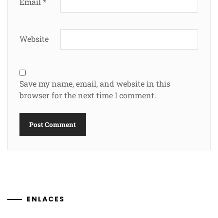
Email
*
Website
Save my name, email, and website in this
browser for the next time I comment.
ENLACES