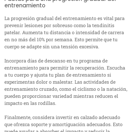
entrenamiento
La progresión gradual del entrenamiento es vital para
prevenir lesiones por sobreuso como la tendinitis
patelar. Aumenta tu distancia o intensidad de carrera
en no más del 10% por semana. Esto permite que tu
cuerpo se adapte sin una tensión excesiva.
Incorpora días de descanso en tu programa de
entrenamiento para permitir la recuperación. Escucha
a tu cuerpo y ajusta tu plan de entrenamiento si
experimentas dolor o malestar. Las actividades de
entrenamiento cruzado, como el ciclismo o la natación,
pueden proporcionar variedad mientras reducen el
impacto en las rodillas.
Finalmente, considera invertir en calzado adecuado
que ofrezca soporte y amortiguación adecuados. Esto
puede ayudar a absorber el impacto y reducir la