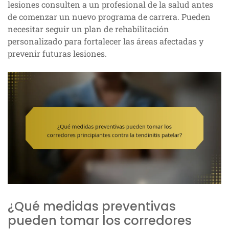
lesiones consulten a un profesional de la salud antes
de comenzar un nuevo programa de carrera. Pueden
necesitar seguir un plan de rehabilitación
personalizado para fortalecer las áreas afectadas y
prevenir futuras lesiones.
¿Qué medidas preventivas
pueden tomar los corredores