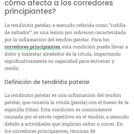
cómo afecta a los corredores
principiantes?
La tendinitis patelar, a menudo referida como “rodilla
de saltador”, es una lesión por sobreuso caracterizada
por la inflamación del tendón patelar. Para los
corredores principiantes
, esta condición puede llevar a
dolor y malestar alrededor de la rótula, impactando
significativamente su capacidad para entrenar y
rendir.
Definición de tendinitis patelar
La tendinitis patelar es una inflamación del tendón
patelar, que conecta la rótula (patela) con el hueso de la
espinilla (tibia). Esta condición es comúnmente
causada por el estrés repetitivo en el tendón, a menudo
debido a actividades que implican saltar o correr. En
los corredores principiantes, técnicas de