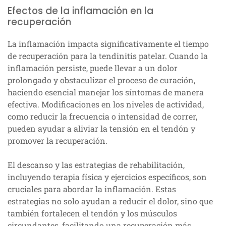
Efectos de la inflamación en la
recuperación
La inflamación impacta significativamente el tiempo
de recuperación para la tendinitis patelar. Cuando la
inflamación persiste, puede llevar a un dolor
prolongado y obstaculizar el proceso de curación,
haciendo esencial manejar los síntomas de manera
efectiva. Modificaciones en los niveles de actividad,
como reducir la frecuencia o intensidad de correr,
pueden ayudar a aliviar la tensión en el tendón y
promover la recuperación.
El descanso y las estrategias de rehabilitación,
incluyendo terapia física y ejercicios específicos, son
cruciales para abordar la inflamación. Estas
estrategias no solo ayudan a reducir el dolor, sino que
también fortalecen el tendón y los músculos
circundantes, facilitando una recuperación más