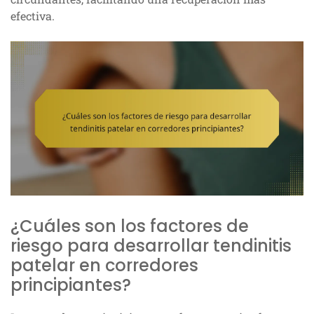
efectiva.
¿Cuáles son los factores de
riesgo para desarrollar tendinitis
patelar en corredores
principiantes?