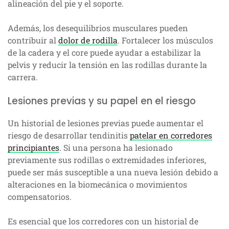
alineación del pie y el soporte.
Además, los desequilibrios musculares pueden
contribuir al
dolor de rodilla
. Fortalecer los músculos
de la cadera y el core puede ayudar a estabilizar la
pelvis y reducir la tensión en las rodillas durante la
carrera.
Lesiones previas y su papel en el riesgo
Un historial de lesiones previas puede aumentar el
riesgo de desarrollar tendinitis
patelar en corredores
principiantes
. Si una persona ha lesionado
previamente sus rodillas o extremidades inferiores,
puede ser más susceptible a una nueva lesión debido a
alteraciones en la biomecánica o movimientos
compensatorios.
Es esencial que los corredores con un historial de