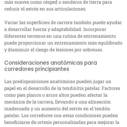
más suaves como césped o senderos de tierra para
reducir el estrés en sus articulaciones.
Variar las superficies de carrera también puede ayudar
a desarrollar fuerza y adaptabilidad. Incorporar
diferentes terrenos en una rutina de entrenamiento
puede proporcionar un entrenamiento más equilibrado
y disminuir el riesgo de lesiones por sobreuso.
Consideraciones anatómicas para
corredores principiantes
Las predisposiciones anatómicas pueden jugar un
papel en el desarrollo de la tendinitis patelar. Factores
como pies planos o arcos altos pueden afectar la
mecánica de la carrera, llevando a una alineación
inadecuada y un aumento del estrés en el tendón
patelar. Los corredores con estas condiciones pueden
beneficiarse de ortesis personalizadas para mejorar la