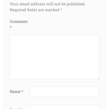
Your email address will not be published.
Required fields are marked
*
Comment
*
Name
*