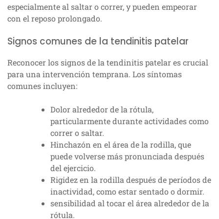
especialmente al saltar o correr, y pueden empeorar
con el reposo prolongado.
Signos comunes de la tendinitis patelar
Reconocer los signos de la tendinitis patelar es crucial
para una intervención temprana. Los síntomas
comunes incluyen:
Dolor alrededor de la rótula,
particularmente durante actividades como
correr o saltar.
Hinchazón en el área de la rodilla, que
puede volverse más pronunciada después
del ejercicio.
Rigidez en la rodilla después de períodos de
inactividad, como estar sentado o dormir.
sensibilidad al tocar el área alrededor de la
rótula.