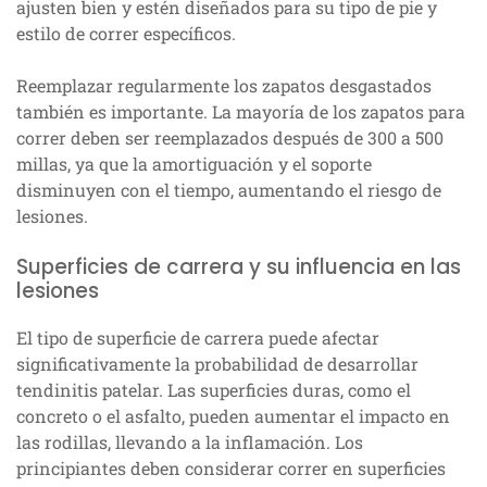
ajusten bien y estén diseñados para su tipo de pie y
estilo de correr específicos.
Reemplazar regularmente los zapatos desgastados
también es importante. La mayoría de los zapatos para
correr deben ser reemplazados después de 300 a 500
millas, ya que la amortiguación y el soporte
disminuyen con el tiempo, aumentando el riesgo de
lesiones.
Superficies de carrera y su influencia en las
lesiones
El tipo de superficie de carrera puede afectar
significativamente la probabilidad de desarrollar
tendinitis patelar. Las superficies duras, como el
concreto o el asfalto, pueden aumentar el impacto en
las rodillas, llevando a la inflamación. Los
principiantes deben considerar correr en superficies