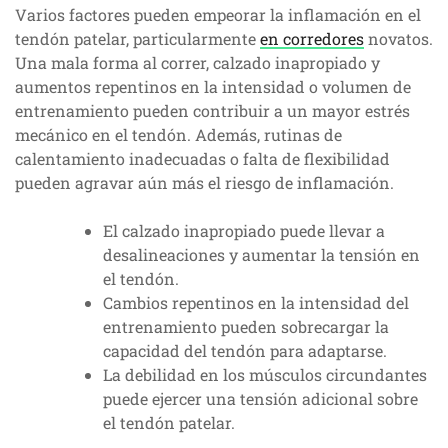
Varios factores pueden empeorar la inflamación en el
tendón patelar, particularmente
en corredores
novatos.
Una mala forma al correr, calzado inapropiado y
aumentos repentinos en la intensidad o volumen de
entrenamiento pueden contribuir a un mayor estrés
mecánico en el tendón. Además, rutinas de
calentamiento inadecuadas o falta de flexibilidad
pueden agravar aún más el riesgo de inflamación.
El calzado inapropiado puede llevar a
desalineaciones y aumentar la tensión en
el tendón.
Cambios repentinos en la intensidad del
entrenamiento pueden sobrecargar la
capacidad del tendón para adaptarse.
La debilidad en los músculos circundantes
puede ejercer una tensión adicional sobre
el tendón patelar.