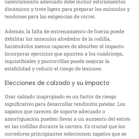
calentamiento adecuado debe incluir estiramientos
dinámicos y trote ligero para preparar los músculos y
tendones para las exigencias de correr.
Además, la falta de entrenamiento de fuerza puede
debilitar los músculos alrededor de la rodilla,
haciéndolos menos capaces de absorber el impacto.
Incorporar ejercicios que apunten a los cuádriceps,
isquiotibiales y pantorrillas puede mejorar la
estabilidad y reducir el riesgo de lesiones.
Elecciones de calzado y su impacto
Usar calzado inapropiado es un factor de riesgo
significativo para desarrollar tendinitis patelar. Los
zapatos que carecen de soporte adecuado o
amortiguación pueden llevar a un aumento del estrés
en las rodillas durante la carrera. Es crucial que los
corredores principiantes seleccionen zapatos que se