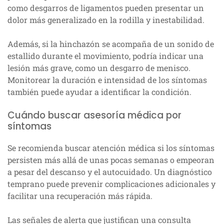
como desgarros de ligamentos pueden presentar un
dolor más generalizado en la rodilla y inestabilidad.
Además, si la hinchazón se acompaña de un sonido de
estallido durante el movimiento, podría indicar una
lesión más grave, como un desgarro de menisco.
Monitorear la duración e intensidad de los síntomas
también puede ayudar a identificar la condición.
Cuándo buscar asesoría médica por
síntomas
Se recomienda buscar atención médica si los síntomas
persisten más allá de unas pocas semanas o empeoran
a pesar del descanso y el autocuidado. Un diagnóstico
temprano puede prevenir complicaciones adicionales y
facilitar una recuperación más rápida.
Las señales de alerta que justifican una consulta