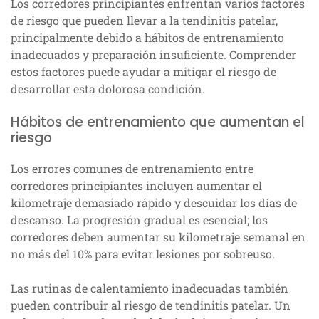
Los corredores principiantes enfrentan varios factores
de riesgo que pueden llevar a la tendinitis patelar,
principalmente debido a hábitos de entrenamiento
inadecuados y preparación insuficiente. Comprender
estos factores puede ayudar a mitigar el riesgo de
desarrollar esta dolorosa condición.
Hábitos de entrenamiento que aumentan el
riesgo
Los errores comunes de entrenamiento entre
corredores principiantes incluyen aumentar el
kilometraje demasiado rápido y descuidar los días de
descanso. La progresión gradual es esencial; los
corredores deben aumentar su kilometraje semanal en
no más del 10% para evitar lesiones por sobreuso.
Las rutinas de calentamiento inadecuadas también
pueden contribuir al riesgo de tendinitis patelar. Un