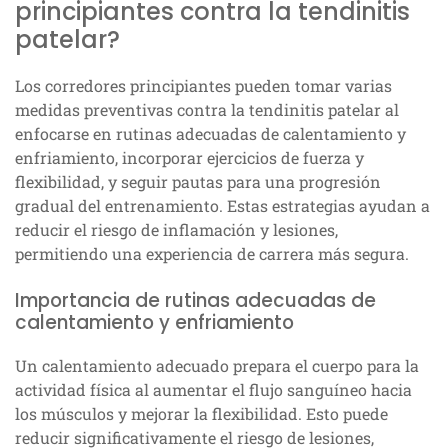
principiantes contra la tendinitis
patelar?
Los corredores principiantes pueden tomar varias
medidas preventivas contra la tendinitis patelar al
enfocarse en rutinas adecuadas de calentamiento y
enfriamiento, incorporar ejercicios de fuerza y
flexibilidad, y seguir pautas para una progresión
gradual del entrenamiento. Estas estrategias ayudan a
reducir el riesgo de inflamación y lesiones,
permitiendo una experiencia de carrera más segura.
Importancia de rutinas adecuadas de
calentamiento y enfriamiento
Un calentamiento adecuado prepara el cuerpo para la
actividad física al aumentar el flujo sanguíneo hacia
los músculos y mejorar la flexibilidad. Esto puede
reducir significativamente el riesgo de lesiones,