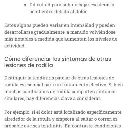
Dificultad para subir o bajar escaleras o
pendientes debido al dolor.
Estos signos pueden variar en intensidad y pueden
desarrollarse gradualmente, a menudo volviéndose
más notables a medida que aumentan los niveles de
actividad.
Cómo diferenciar los síntomas de otras
lesiones de rodilla
Distinguir la tendinitis patelar de otras lesiones de
rodilla es esencial para un tratamiento efectivo. Si bien
muchas condiciones de rodilla comparten síntomas
similares, hay diferencias clave a considerar.
Por ejemplo, si el dolor está localizado específicamente
alrededor de la rótula y empeora al saltar o correr, es
probable que sea tendinitis. En contraste, condiciones