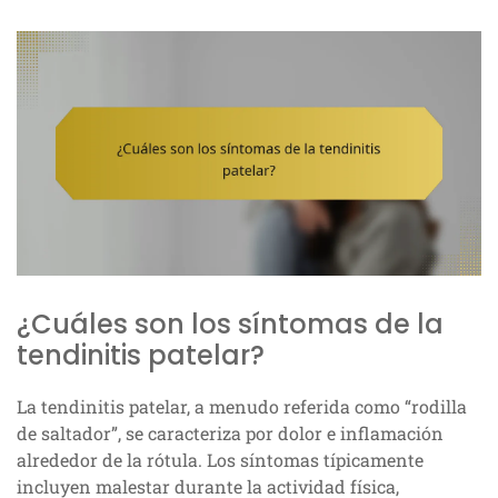
¿Cuáles son los síntomas de la
tendinitis patelar?
La tendinitis patelar, a menudo referida como “rodilla
de saltador”, se caracteriza por dolor e inflamación
alrededor de la rótula. Los síntomas típicamente
incluyen malestar durante la actividad física,