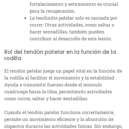
fortalecimiento y estiramiento es crucial
para la recuperación.
La tendinitis patelar solo es causada por
correr: Otras actividades, como saltar o
hacer sentadillas, también pueden
contribuir al desarrollo de esta lesión.
Rol del tendón patelar en la función de la
rodilla
El tendón patelar juega un papel vital en la función de
la rodilla al facilitar el movimiento y la estabilidad.
Ayuda a transmitir fuerzas desde el músculo
cuádriceps hacia la tibia, permitiendo actividades
como correr, saltar y hacer sentadillas.
Cuando el tendón patelar funciona correctamente,
permite un movimiento eficiente y la absorción de
impactos durante las actividades físicas. Sin embargo,