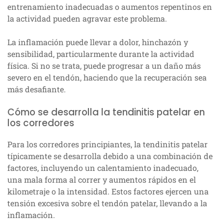
entrenamiento inadecuadas o aumentos repentinos en
la actividad pueden agravar este problema.
La inflamación puede llevar a dolor, hinchazón y
sensibilidad, particularmente durante la actividad
física. Si no se trata, puede progresar a un daño más
severo en el tendón, haciendo que la recuperación sea
más desafiante.
Cómo se desarrolla la tendinitis patelar en
los corredores
Para los corredores principiantes, la tendinitis patelar
típicamente se desarrolla debido a una combinación de
factores, incluyendo un calentamiento inadecuado,
una mala forma al correr y aumentos rápidos en el
kilometraje o la intensidad. Estos factores ejercen una
tensión excesiva sobre el tendón patelar, llevando a la
inflamación.