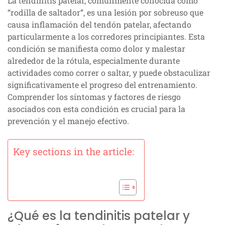
La tendinitis patelar, comúnmente conocida como
“rodilla de saltador”, es una lesión por sobreuso que
causa inflamación del tendón patelar, afectando
particularmente a los corredores principiantes. Esta
condición se manifiesta como dolor y malestar
alrededor de la rótula, especialmente durante
actividades como correr o saltar, y puede obstaculizar
significativamente el progreso del entrenamiento.
Comprender los síntomas y factores de riesgo
asociados con esta condición es crucial para la
prevención y el manejo efectivo.
Key sections in the article:
¿Qué es la tendinitis patelar y