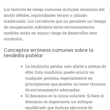
Los factores de riesgo comunes incluyen músculos del
muslo débiles, isquiotibiales tensos o calzado
inadecuado. Los corredores que no permiten un tiempo
de recuperación suficiente entre entrenamientos
también están en mayor riesgo de desarrollar esta
condición.
Conceptos erróneos comunes sobre la
tendinitis patelar
La tendinitis patelar solo afecta a atletas de
élite: Esta condición puede ocurrir en
cualquier persona, especialmente en
principiantes que pueden no tener técnicas
de entrenamiento adecuadas.
El descanso es la única solución: Si bien el
descanso es importante, un enfoque
equilibrado que incluya ejercicios de