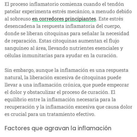
El proceso inflamatorio comienza cuando el tendón
patelar experimenta estrés mecánico, a menudo debido
al sobreuso
en corredores principiantes
. Este estrés
desencadena la respuesta inflamatoria del cuerpo,
donde se liberan citoquinas para señalar la necesidad
de reparación. Estas citoquinas aumentan el flujo
sanguíneo al área, llevando nutrientes esenciales y
células inmunitarias para ayudar en la curación.
Sin embargo, aunque la inflamación es una respuesta
natural, la liberación excesiva de citoquinas puede
llevar a una inflamación crónica, que puede empeorar
el dolor y obstaculizar el proceso de curación. El
equilibrio entre la inflamación necesaria para la
recuperación y la inflamación excesiva que causa dolor
es crucial para un tratamiento efectivo.
Factores que agravan la inflamación