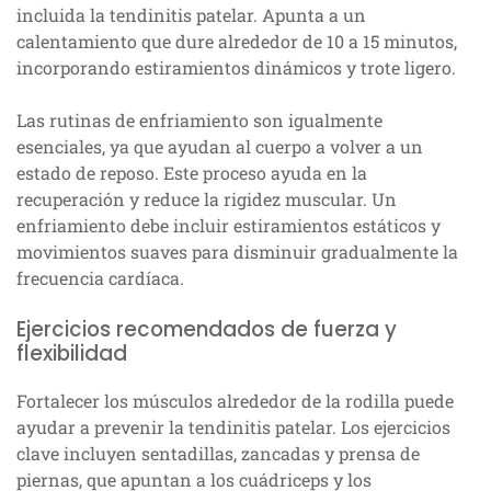
incluida la tendinitis patelar. Apunta a un
calentamiento que dure alrededor de 10 a 15 minutos,
incorporando estiramientos dinámicos y trote ligero.
Las rutinas de enfriamiento son igualmente
esenciales, ya que ayudan al cuerpo a volver a un
estado de reposo. Este proceso ayuda en la
recuperación y reduce la rigidez muscular. Un
enfriamiento debe incluir estiramientos estáticos y
movimientos suaves para disminuir gradualmente la
frecuencia cardíaca.
Ejercicios recomendados de fuerza y
flexibilidad
Fortalecer los músculos alrededor de la rodilla puede
ayudar a prevenir la tendinitis patelar. Los ejercicios
clave incluyen sentadillas, zancadas y prensa de
piernas, que apuntan a los cuádriceps y los