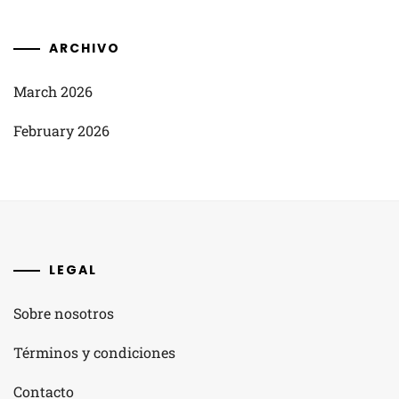
ARCHIVO
March 2026
February 2026
LEGAL
Sobre nosotros
Términos y condiciones
Contacto