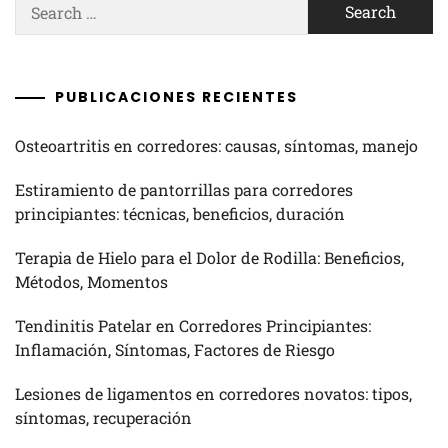
Search
for:
PUBLICACIONES RECIENTES
Osteoartritis en corredores: causas, síntomas, manejo
Estiramiento de pantorrillas para corredores
principiantes: técnicas, beneficios, duración
Terapia de Hielo para el Dolor de Rodilla: Beneficios,
Métodos, Momentos
Tendinitis Patelar en Corredores Principiantes:
Inflamación, Síntomas, Factores de Riesgo
Lesiones de ligamentos en corredores novatos: tipos,
síntomas, recuperación