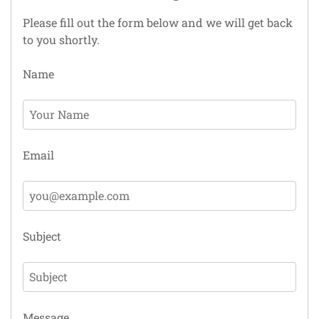
Please fill out the form below and we will get back
to you shortly.
Name
Email
Subject
Message