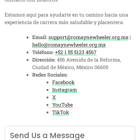
Estamos aquí para ayudarte en tu camino hacia una
experiencia de carrera más saludable y placentera.
Email:
support@romaynewheeler.org.mx
|
hello@romaynewheeler.org.mx
Teléfono:
+52 1 55 5123 4567
Dirección:
456 Avenida de la Reforma,
Ciudad de México, México 06600
Redes Sociales:
Facebook
Instagram
X
YouTube
TikTok
Send Us a Message