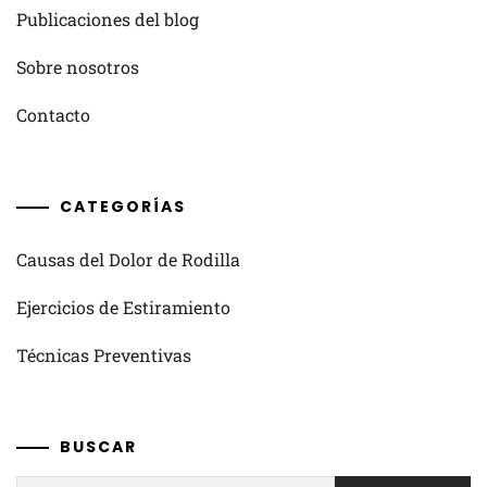
Publicaciones del blog
Sobre nosotros
Contacto
CATEGORÍAS
Causas del Dolor de Rodilla
Ejercicios de Estiramiento
Técnicas Preventivas
BUSCAR