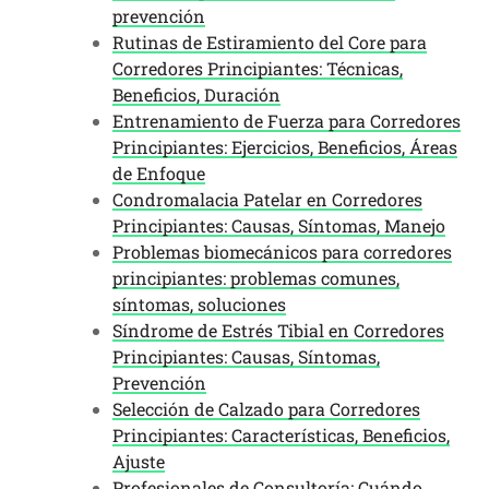
prevención
Rutinas de Estiramiento del Core para
Corredores Principiantes: Técnicas,
Beneficios, Duración
Entrenamiento de Fuerza para Corredores
Principiantes: Ejercicios, Beneficios, Áreas
de Enfoque
Condromalacia Patelar en Corredores
Principiantes: Causas, Síntomas, Manejo
Problemas biomecánicos para corredores
principiantes: problemas comunes,
síntomas, soluciones
Síndrome de Estrés Tibial en Corredores
Principiantes: Causas, Síntomas,
Prevención
Selección de Calzado para Corredores
Principiantes: Características, Beneficios,
Ajuste
Profesionales de Consultoría: Cuándo,