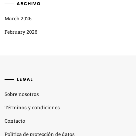
ARCHIVO
March 2026
February 2026
LEGAL
Sobre nosotros
Términos y condiciones
Contacto
Política de protección de datos