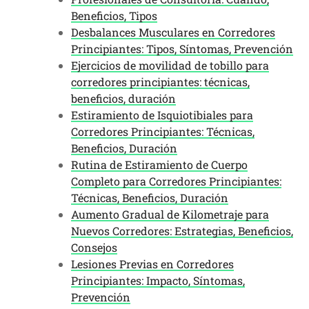
Beneficios, Tipos
Desbalances Musculares en Corredores
Principiantes: Tipos, Síntomas, Prevención
Ejercicios de movilidad de tobillo para
corredores principiantes: técnicas,
beneficios, duración
Estiramiento de Isquiotibiales para
Corredores Principiantes: Técnicas,
Beneficios, Duración
Rutina de Estiramiento de Cuerpo
Completo para Corredores Principiantes:
Técnicas, Beneficios, Duración
Aumento Gradual de Kilometraje para
Nuevos Corredores: Estrategias, Beneficios,
Consejos
Lesiones Previas en Corredores
Principiantes: Impacto, Síntomas,
Prevención