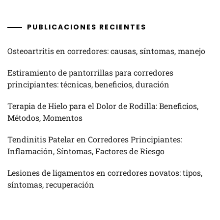
PUBLICACIONES RECIENTES
Osteoartritis en corredores: causas, síntomas, manejo
Estiramiento de pantorrillas para corredores
principiantes: técnicas, beneficios, duración
Terapia de Hielo para el Dolor de Rodilla: Beneficios,
Métodos, Momentos
Tendinitis Patelar en Corredores Principiantes:
Inflamación, Síntomas, Factores de Riesgo
Lesiones de ligamentos en corredores novatos: tipos,
síntomas, recuperación