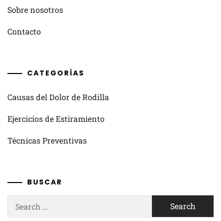
Sobre nosotros
Contacto
CATEGORÍAS
Causas del Dolor de Rodilla
Ejercicios de Estiramiento
Técnicas Preventivas
BUSCAR
Search
for: