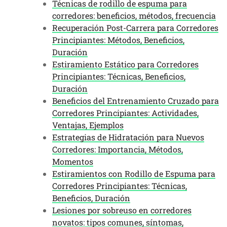
Técnicas de rodillo de espuma para
corredores: beneficios, métodos, frecuencia
Recuperación Post-Carrera para Corredores
Principiantes: Métodos, Beneficios,
Duración
Estiramiento Estático para Corredores
Principiantes: Técnicas, Beneficios,
Duración
Beneficios del Entrenamiento Cruzado para
Corredores Principiantes: Actividades,
Ventajas, Ejemplos
Estrategias de Hidratación para Nuevos
Corredores: Importancia, Métodos,
Momentos
Estiramientos con Rodillo de Espuma para
Corredores Principiantes: Técnicas,
Beneficios, Duración
Lesiones por sobreuso en corredores
novatos: tipos comunes, síntomas,