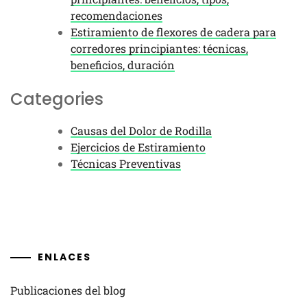
recomendaciones
Estiramiento de flexores de cadera para
corredores principiantes: técnicas,
beneficios, duración
Categories
Causas del Dolor de Rodilla
Ejercicios de Estiramiento
Técnicas Preventivas
ENLACES
Publicaciones del blog