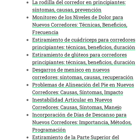
La rodilla del corredor en principiantes:
síntomas, causas, prevención
Monitoreo de los Niveles de Dolor para
Nuevos Corredores: Técnicas, Beneficios,
Frecuencia
Estiramiento de cuádriceps para corredores
principiantes: técnicas, beneficios, duración
Estiramiento de glúteos para corredores
principiantes: técnicas, beneficios, duración
Desgarros de menisco en nuevos
corredores: síntomas, causas, recuperación
Problemas de Alineación del Pie en Nuevos
Corredores: Causas, Síntomas, Impacto
Inestabilidad Articular en Nuevos
Corredores: Causas, Síntomas, Manejo
Incorporación de Días de Descanso para
Nuevos Corredores: Importancia, Métodos,
Programación
Estiramiento de la Parte Superior del