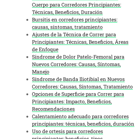
Cuerpo para Corredores Principiantes:
Técnicas, Beneficios, Duración
Bursitis en corredores principiantes:
causas, síntomas, tratamiento
Ajustes de la Técnica de Correr para
Principiantes: Técnicas, Beneficios, Áreas
de Enfoque
Síndrome de Dolor Patelo-Femoral para
Nuevos Corredores: Causas, Síntomas,
Manejo
Síndrome de Banda Iliotibial en Nuevos
Corredores: Causas, Síntomas, Tratamiento
Opciones de Superficie para Correr para
Principiantes: Impacto, Beneficios,
Recomendaciones
Calentamiento adecuado para corredores
principiantes: técnicas, beneficios, duración
Uso de ortesis para corredores
principiantes: beneficios, tipos,