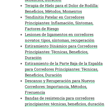
Terapia de Hielo para el Dolor de Rodilla:
Beneficios, Métodos, Momentos
Tendinitis Patelar en Corredores
Principiantes: Inflamación, Síntomas,
Factores de Riesgo
Lesiones de ligamentos en corredores
novatos: tipos, síntomas, recuperación
Estiramiento Dinámico para Corredores
Principiantes: Técnicas, Beneficios,
Duración
Estiramiento de la Parte Baja de la Espalda
para Corredores Principiantes: Técnicas,
Beneficios, Duración
Descanso y Recuperación para Nuevos
Corredores: Importancia, Métodos,
Frecuencia
Bandas de resistencia para corredores
principiantes: técnicas, beneficios, duración