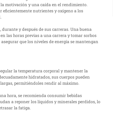
 la motivación y una caída en el rendimiento.
r eficientemente nutrientes y oxígeno a los
.
, durante y después de sus carreras. Una buena
en las horas previas a una carrera y tomar sorbos
a asegurar que los niveles de energía se mantengan
 regular la temperatura corporal y mantener la
adecuadamente hidratados, sus cuerpos pueden
largas, permitiéndoles rendir al máximo.
una hora, se recomienda consumir bebidas
udan a reponer los líquidos y minerales perdidos, lo
trasar la fatiga.