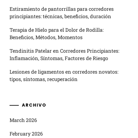
Estiramiento de pantorrillas para corredores
principiantes: técnicas, beneficios, duración
Terapia de Hielo para el Dolor de Rodilla:
Beneficios, Métodos, Momentos
Tendinitis Patelar en Corredores Principiantes:
Inflamación, Síntomas, Factores de Riesgo
Lesiones de ligamentos en corredores novatos:
tipos, síntomas, recuperación
ARCHIVO
March 2026
February 2026