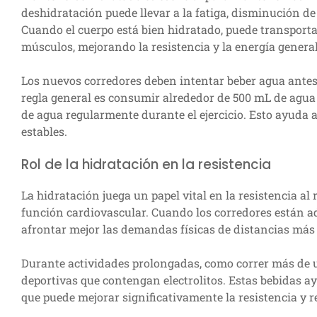
deshidratación puede llevar a la fatiga, disminución de
Cuando el cuerpo está bien hidratado, puede transporta
músculos, mejorando la resistencia y la energía general
Los nuevos corredores deben intentar beber agua antes
regla general es consumir alrededor de 500 mL de agua 
de agua regularmente durante el ejercicio. Esto ayuda 
estables.
Rol de la hidratación en la resistencia
La hidratación juega un papel vital en la resistencia al
función cardiovascular. Cuando los corredores están 
afrontar mejor las demandas físicas de distancias más 
Durante actividades prolongadas, como correr más de 
deportivas que contengan electrolitos. Estas bebidas ay
que puede mejorar significativamente la resistencia y re