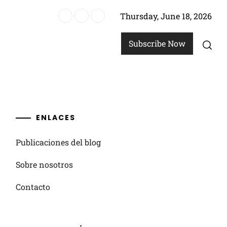
Thursday, June 18, 2026
nicas, beneficios, duración
Subscribe Now
ENLACES
Publicaciones del blog
Sobre nosotros
Contacto