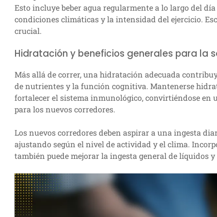
Esto incluye beber agua regularmente a lo largo del día 
condiciones climáticas y la intensidad del ejercicio. E
crucial.
Hidratación y beneficios generales para la 
Más allá de correr, una hidratación adecuada contribuye
de nutrientes y la función cognitiva. Mantenerse hidra
fortalecer el sistema inmunológico, convirtiéndose en u
para los nuevos corredores.
Los nuevos corredores deben aspirar a una ingesta diar
ajustando según el nivel de actividad y el clima. Incor
también puede mejorar la ingesta general de líquidos 