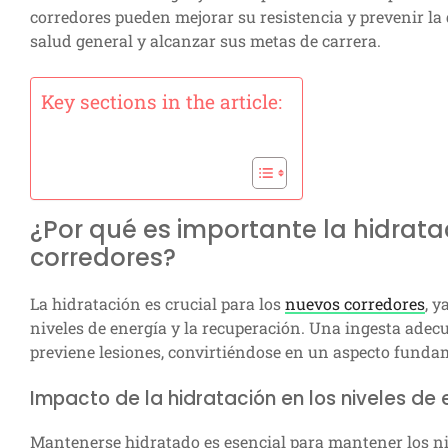
corredores pueden mejorar su resistencia y prevenir la
salud general y alcanzar sus metas de carrera.
Key sections in the article:
¿Por qué es importante la hidrata
corredores?
La hidratación es crucial para los
nuevos corredores
, y
niveles de energía y la recuperación. Una ingesta adec
previene lesiones, convirtiéndose en un aspecto fundam
Impacto de la hidratación en los niveles de
Mantenerse hidratado es esencial para mantener los niv