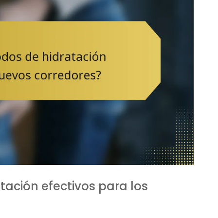
ación efectivos para los