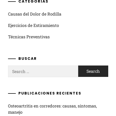
CATEGORÍAS
Causas del Dolor de Rodilla
Ejercicios de Estiramiento
Técnicas Preventivas
BUSCAR
Search
for:
PUBLICACIONES RECIENTES
Osteoartritis en corredores: causas, síntomas,
manejo