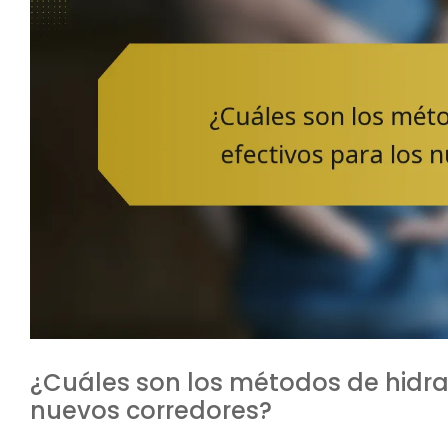
¿Cuáles son los métodos de hidrat
nuevos corredores?