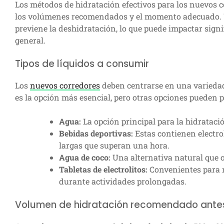
Los métodos de hidratación efectivos para los nuevos c
los volúmenes recomendados y el momento adecuado. 
previene la deshidratación, lo que puede impactar signi
general.
Tipos de líquidos a consumir
Los
nuevos corredores
deben centrarse en una variedad
es la opción más esencial, pero otras opciones pueden p
Agua:
La opción principal para la hidrataci
Bebidas deportivas:
Estas contienen electro
largas que superan una hora.
Agua de coco:
Una alternativa natural que o
Tabletas de electrolitos:
Convenientes para 
durante actividades prolongadas.
Volumen de hidratación recomendado antes