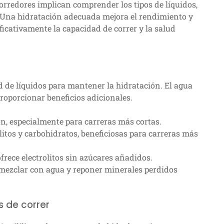
orredores implican comprender los tipos de líquidos,
Una hidratación adecuada mejora el rendimiento y
ficativamente la capacidad de correr y la salud
 de líquidos para mantener la hidratación. El agua
roporcionar beneficios adicionales.
ón, especialmente para carreras más cortas.
litos y carbohidratos, beneficiosas para carreras más
frece electrolitos sin azúcares añadidos.
mezclar con agua y reponer minerales perdidos
 de correr