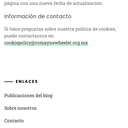
página con una nueva fecha de actualización.
Información de contacto
Si tiene preguntas sobre nuestra política de cookies,
puede contactarnos en:
cookiepolicy@romaynewheeler.org.mx
.
ENLACES
Publicaciones del blog
Sobre nosotros
Contacto