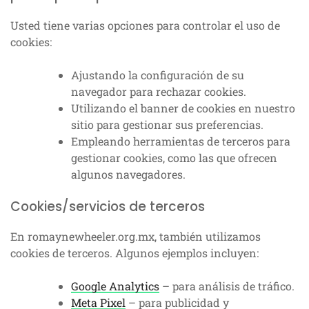
Usted tiene varias opciones para controlar el uso de
cookies:
Ajustando la configuración de su
navegador para rechazar cookies.
Utilizando el banner de cookies en nuestro
sitio para gestionar sus preferencias.
Empleando herramientas de terceros para
gestionar cookies, como las que ofrecen
algunos navegadores.
Cookies/servicios de terceros
En romaynewheeler.org.mx, también utilizamos
cookies de terceros. Algunos ejemplos incluyen:
Google Analytics
– para análisis de tráfico.
Meta Pixel
– para publicidad y