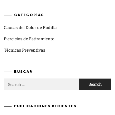
CATEGORÍAS
Causas del Dolor de Rodilla
Ejercicios de Estiramiento
Técnicas Preventivas
BUSCAR
Search
for:
PUBLICACIONES RECIENTES