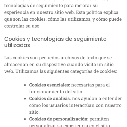
tecnologías de seguimiento para mejorar su
experiencia en nuestro sitio web. Esta política explica
qué son las cookies, cómo las utilizamos, y cómo puede
controlar su uso.
Cookies y tecnologías de seguimiento
utilizadas
Las cookies son pequeños archivos de texto que se
almacenan en su dispositivo cuando visita un sitio
web. Utilizamos las siguientes categorías de cookies:
Cookies esenciales:
necesarias para el
funcionamiento del sitio.
Cookies de análisis:
nos ayudan a entender
cómo los usuarios interactúan con nuestro
sitio.
Cookies de personalización:
permiten
personalizar su experiencia en el sitio.