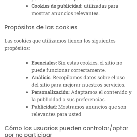
Cookies de publicidad:
utilizadas para
mostrar anuncios relevantes.
Propósitos de las cookies
Las cookies que utilizamos tienen los siguientes
propósitos:
Esenciales:
Sin estas cookies, el sitio no
puede funcionar correctamente.
Análisis:
Recopilamos datos sobre el uso
del sitio para mejorar nuestros servicios.
Personalización:
Adaptamos el contenido y
la publicidad a sus preferencias.
Publicidad:
Mostramos anuncios que son
relevantes para usted.
Cómo los usuarios pueden controlar/optar
por no participar