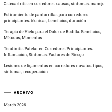
Osteoartritis en corredores: causas, síntomas, manejo
Estiramiento de pantorrillas para corredores
principiantes: técnicas, beneficios, duración
Terapia de Hielo para el Dolor de Rodilla: Beneficios,
Métodos, Momentos
Tendinitis Patelar en Corredores Principiantes:
Inflamación, Síntomas, Factores de Riesgo
Lesiones de ligamentos en corredores novatos: tipos,
síntomas, recuperación
ARCHIVO
March 2026