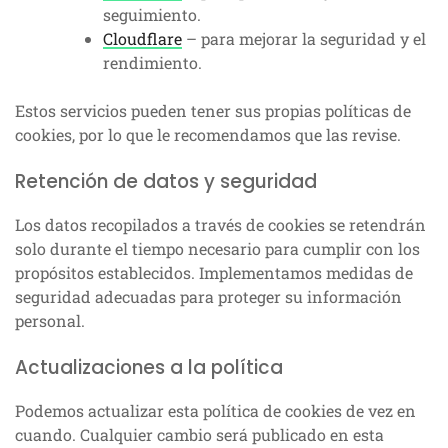
seguimiento.
Cloudflare
– para mejorar la seguridad y el
rendimiento.
Estos servicios pueden tener sus propias políticas de
cookies, por lo que le recomendamos que las revise.
Retención de datos y seguridad
Los datos recopilados a través de cookies se retendrán
solo durante el tiempo necesario para cumplir con los
propósitos establecidos. Implementamos medidas de
seguridad adecuadas para proteger su información
personal.
Actualizaciones a la política
Podemos actualizar esta política de cookies de vez en
cuando. Cualquier cambio será publicado en esta