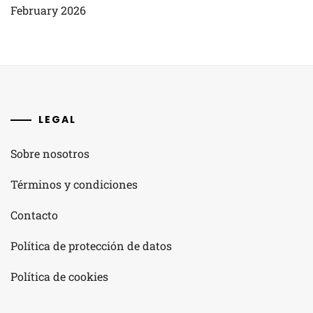
February 2026
LEGAL
Sobre nosotros
Términos y condiciones
Contacto
Política de protección de datos
Política de cookies