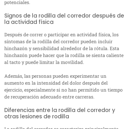
potenciales.
Signos de la rodilla del corredor después de
la actividad física
Después de correr o participar en actividad física, los
síntomas de la rodilla del corredor pueden incluir
hinchazón y sensibilidad alrededor de la rótula. Esta
hinchazón puede hacer que la rodilla se sienta caliente
al tacto y puede limitar la movilidad.
Además, las personas pueden experimentar un
aumento en la intensidad del dolor después del
ejercicio, especialmente si no han permitido un tiempo
de recuperación adecuado entre carreras.
Diferencias entre la rodilla del corredor y
otras lesiones de rodilla
La rodilla del corredor se caracteriza principalmente