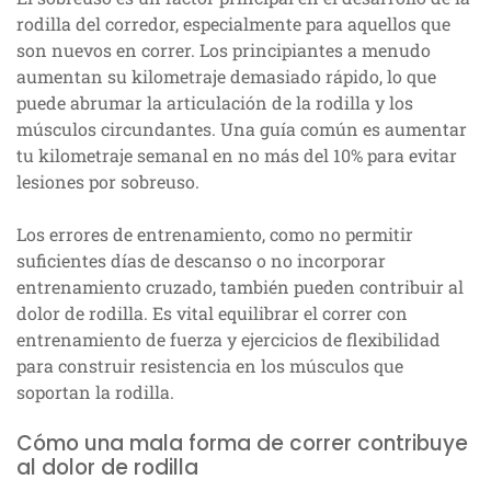
rodilla del corredor, especialmente para aquellos que
son nuevos en correr. Los principiantes a menudo
aumentan su kilometraje demasiado rápido, lo que
puede abrumar la articulación de la rodilla y los
músculos circundantes. Una guía común es aumentar
tu kilometraje semanal en no más del 10% para evitar
lesiones por sobreuso.
Los errores de entrenamiento, como no permitir
suficientes días de descanso o no incorporar
entrenamiento cruzado, también pueden contribuir al
dolor de rodilla. Es vital equilibrar el correr con
entrenamiento de fuerza y ejercicios de flexibilidad
para construir resistencia en los músculos que
soportan la rodilla.
Cómo una mala forma de correr contribuye
al dolor de rodilla