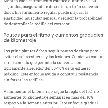
Mantén cada estiramiento estático durante 15 a 30
segundos, asegurándote de sentir un tirón suave sin
dolor. El estiramiento regular puede mejorar la
elasticidad muscular general y reducir la probabilidad
de desarrollar la rodilla del corredor.
Pautas para el ritmo y aumentos graduales
de kilometraje
Los principiantes deben seguir pautas de ritmo para
evitar el sobreesfuerzo y las lesiones. Comienza con un
ritmo cómodo que permita la conversación,
típicamente alrededor del 60-70% de tu esfuerzo
máximo. Este enfoque ayuda a construir resistencia
sin forzar las rodillas.
Al aumentar el kilometraje, sigue la regla del 10%: no
aumentes tu kilometraje semanal en más del 10%
respecto a la semana anterior. Este enfoque gradual