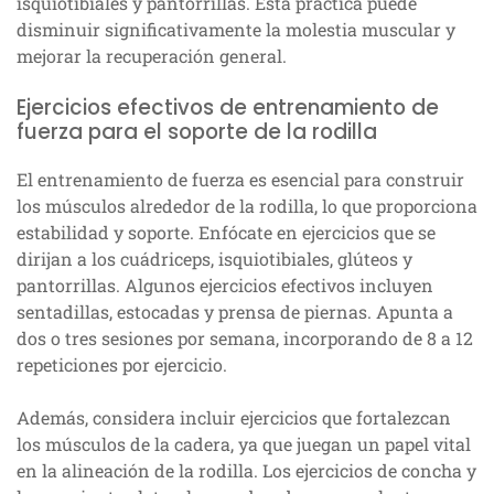
isquiotibiales y pantorrillas. Esta práctica puede
disminuir significativamente la molestia muscular y
mejorar la recuperación general.
Ejercicios efectivos de entrenamiento de
fuerza para el soporte de la rodilla
El entrenamiento de fuerza es esencial para construir
los músculos alrededor de la rodilla, lo que proporciona
estabilidad y soporte. Enfócate en ejercicios que se
dirijan a los cuádriceps, isquiotibiales, glúteos y
pantorrillas. Algunos ejercicios efectivos incluyen
sentadillas, estocadas y prensa de piernas. Apunta a
dos o tres sesiones por semana, incorporando de 8 a 12
repeticiones por ejercicio.
Además, considera incluir ejercicios que fortalezcan
los músculos de la cadera, ya que juegan un papel vital
en la alineación de la rodilla. Los ejercicios de concha y