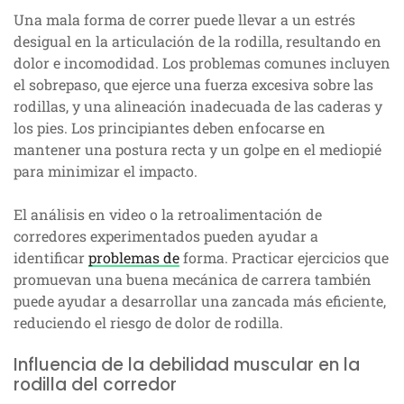
Una mala forma de correr puede llevar a un estrés
desigual en la articulación de la rodilla, resultando en
dolor e incomodidad. Los problemas comunes incluyen
el sobrepaso, que ejerce una fuerza excesiva sobre las
rodillas, y una alineación inadecuada de las caderas y
los pies. Los principiantes deben enfocarse en
mantener una postura recta y un golpe en el mediopié
para minimizar el impacto.
El análisis en video o la retroalimentación de
corredores experimentados pueden ayudar a
identificar
problemas de
forma. Practicar ejercicios que
promuevan una buena mecánica de carrera también
puede ayudar a desarrollar una zancada más eficiente,
reduciendo el riesgo de dolor de rodilla.
Influencia de la debilidad muscular en la
rodilla del corredor