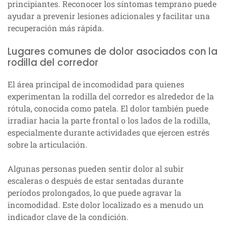
principiantes. Reconocer los síntomas temprano puede
ayudar a prevenir lesiones adicionales y facilitar una
recuperación más rápida.
Lugares comunes de dolor asociados con la
rodilla del corredor
El área principal de incomodidad para quienes
experimentan la rodilla del corredor es alrededor de la
rótula, conocida como patela. El dolor también puede
irradiar hacia la parte frontal o los lados de la rodilla,
especialmente durante actividades que ejercen estrés
sobre la articulación.
Algunas personas pueden sentir dolor al subir
escaleras o después de estar sentadas durante
períodos prolongados, lo que puede agravar la
incomodidad. Este dolor localizado es a menudo un
indicador clave de la condición.