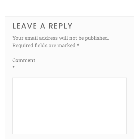
LEAVE A REPLY
Your email address will not be published.
Required fields are marked
*
Comment
*