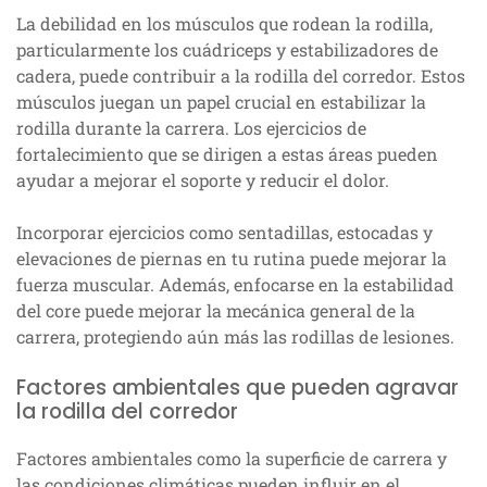
La debilidad en los músculos que rodean la rodilla,
particularmente los cuádriceps y estabilizadores de
cadera, puede contribuir a la rodilla del corredor. Estos
músculos juegan un papel crucial en estabilizar la
rodilla durante la carrera. Los ejercicios de
fortalecimiento que se dirigen a estas áreas pueden
ayudar a mejorar el soporte y reducir el dolor.
Incorporar ejercicios como sentadillas, estocadas y
elevaciones de piernas en tu rutina puede mejorar la
fuerza muscular. Además, enfocarse en la estabilidad
del core puede mejorar la mecánica general de la
carrera, protegiendo aún más las rodillas de lesiones.
Factores ambientales que pueden agravar
la rodilla del corredor
Factores ambientales como la superficie de carrera y
las condiciones climáticas pueden influir en el