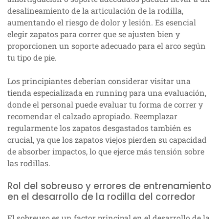
desalineamiento de la articulación de la rodilla,
aumentando el riesgo de dolor y lesión. Es esencial
elegir zapatos para correr que se ajusten bien y
proporcionen un soporte adecuado para el arco según
tu tipo de pie.
Los principiantes deberían considerar visitar una
tienda especializada en running para una evaluación,
donde el personal puede evaluar tu forma de correr y
recomendar el calzado apropiado. Reemplazar
regularmente los zapatos desgastados también es
crucial, ya que los zapatos viejos pierden su capacidad
de absorber impactos, lo que ejerce más tensión sobre
las rodillas.
Rol del sobreuso y errores de entrenamiento
en el desarrollo de la rodilla del corredor
El sobreuso es un factor principal en el desarrollo de la