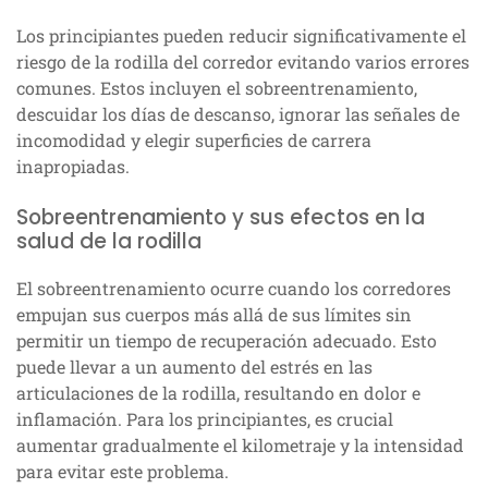
Los principiantes pueden reducir significativamente el
riesgo de la rodilla del corredor evitando varios errores
comunes. Estos incluyen el sobreentrenamiento,
descuidar los días de descanso, ignorar las señales de
incomodidad y elegir superficies de carrera
inapropiadas.
Sobreentrenamiento y sus efectos en la
salud de la rodilla
El sobreentrenamiento ocurre cuando los corredores
empujan sus cuerpos más allá de sus límites sin
permitir un tiempo de recuperación adecuado. Esto
puede llevar a un aumento del estrés en las
articulaciones de la rodilla, resultando en dolor e
inflamación. Para los principiantes, es crucial
aumentar gradualmente el kilometraje y la intensidad
para evitar este problema.