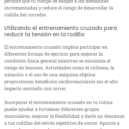
permite que tu cuerpo se adapte a las demandas
incrementadas y reduce el riesgo de desarrollar la
rodilla del corredor.
Utilizando el entrenamiento cruzado para
reducir la tensión en la rodilla
El entrenamiento cruzado implica participar en
diferentes formas de ejercicio para mejorar la
condición física general mientras se minimiza el
riesgo de lesiones. Actividades como el ciclismo, la
natación o el uso de una máquina elíptica
proporcionan beneficios cardiovasculares sin el alto
impacto asociado con correr.
Incorporar el entrenamiento cruzado en tu rutina
puede ayudar a fortalecer diferentes grupos
musculares, mejorar la flexibilidad y darle un descanso
a tus rodillas del estrés repetitivo de correr. Apunta a