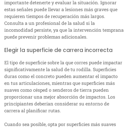
importante detenerte y evaluar la situación. Ignorar
estas señales puede llevar a lesiones más graves que
requieren tiempos de recuperación más largos.
Consulta a un profesional de la salud si la
incomodidad persiste, ya que la intervención temprana
puede prevenir problemas adicionales.
Elegir la superficie de carrera incorrecta
El tipo de superficie sobre la que corres puede impactar
significativamente la salud de tu rodilla. Superficies
duras como el concreto pueden aumentar el impacto
en tus articulaciones, mientras que superficies más
suaves como césped o senderos de tierra pueden
proporcionar una mejor absorción de impactos. Los
principiantes deberían considerar su entorno de
carrera al planificar rutas.
Cuando sea posible, opta por superficies más suaves