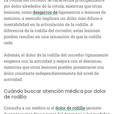
por dolor alrededor de la rótula, mientras que otras
lesiones, como
desgarros de
ligamentos o lesiones de
menisco, a menudo implican un dolor más difuso e
inestabilidad en la articulación de la rodilla. A
diferencia de la rodilla del corredor, estas lesiones
pueden resultar en una sensación de que la rodilla
cede.
Además, el dolor de la rodilla del corredor típicamente
empeora con la actividad y mejora con el descanso,
mientras que otras lesiones pueden presentarse con
dolor constante independientemente del nivel de
actividad.
Cuándo buscar atención médica por dolor
de rodilla
Consulta a un médico si el
dolor de rodilla
persiste
durante varios días a pesar del descanso y las medidas