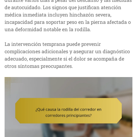
de autocuidado. Los signos que justifican atención
médica inmediata incluyen hinchazón severa,
incapacidad para soportar peso en la pierna afectada o
una deformidad notable en la rodilla.
La intervención temprana puede prevenir
complicaciones adicionales y asegurar un diagnóstico
adecuado, especialmente si el dolor se acompaña de
otros síntomas preocupantes.