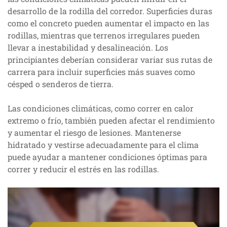
desarrollo de la rodilla del corredor. Superficies duras
como el concreto pueden aumentar el impacto en las
rodillas, mientras que terrenos irregulares pueden
llevar a inestabilidad y desalineación. Los
principiantes deberían considerar variar sus rutas de
carrera para incluir superficies más suaves como
césped o senderos de tierra.
Las condiciones climáticas, como correr en calor
extremo o frío, también pueden afectar el rendimiento
y aumentar el riesgo de lesiones. Mantenerse
hidratado y vestirse adecuadamente para el clima
puede ayudar a mantener condiciones óptimas para
correr y reducir el estrés en las rodillas.