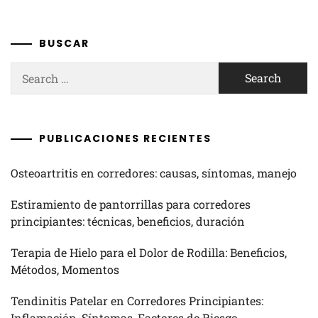
BUSCAR
Search
for:
PUBLICACIONES RECIENTES
Osteoartritis en corredores: causas, síntomas, manejo
Estiramiento de pantorrillas para corredores
principiantes: técnicas, beneficios, duración
Terapia de Hielo para el Dolor de Rodilla: Beneficios,
Métodos, Momentos
Tendinitis Patelar en Corredores Principiantes:
Inflamación, Síntomas, Factores de Riesgo