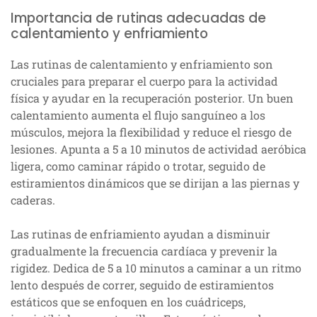
Importancia de rutinas adecuadas de
calentamiento y enfriamiento
Las rutinas de calentamiento y enfriamiento son
cruciales para preparar el cuerpo para la actividad
física y ayudar en la recuperación posterior. Un buen
calentamiento aumenta el flujo sanguíneo a los
músculos, mejora la flexibilidad y reduce el riesgo de
lesiones. Apunta a 5 a 10 minutos de actividad aeróbica
ligera, como caminar rápido o trotar, seguido de
estiramientos dinámicos que se dirijan a las piernas y
caderas.
Las rutinas de enfriamiento ayudan a disminuir
gradualmente la frecuencia cardíaca y prevenir la
rigidez. Dedica de 5 a 10 minutos a caminar a un ritmo
lento después de correr, seguido de estiramientos
estáticos que se enfoquen en los cuádriceps,