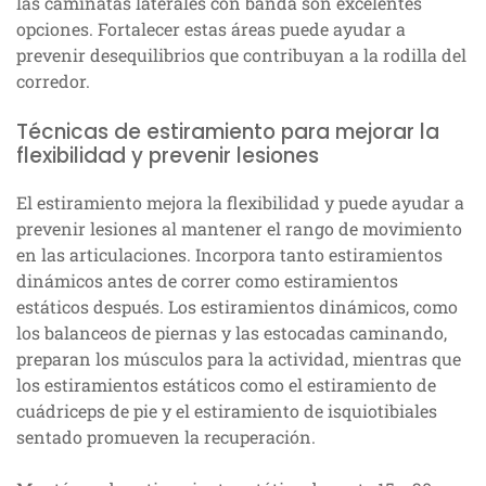
las caminatas laterales con banda son excelentes
opciones. Fortalecer estas áreas puede ayudar a
prevenir desequilibrios que contribuyan a la rodilla del
corredor.
Técnicas de estiramiento para mejorar la
flexibilidad y prevenir lesiones
El estiramiento mejora la flexibilidad y puede ayudar a
prevenir lesiones al mantener el rango de movimiento
en las articulaciones. Incorpora tanto estiramientos
dinámicos antes de correr como estiramientos
estáticos después. Los estiramientos dinámicos, como
los balanceos de piernas y las estocadas caminando,
preparan los músculos para la actividad, mientras que
los estiramientos estáticos como el estiramiento de
cuádriceps de pie y el estiramiento de isquiotibiales
sentado promueven la recuperación.