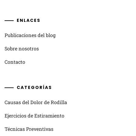
ENLACES
Publicaciones del blog
Sobre nosotros
Contacto
CATEGORÍAS
Causas del Dolor de Rodilla
Ejercicios de Estiramiento
Técnicas Preventivas