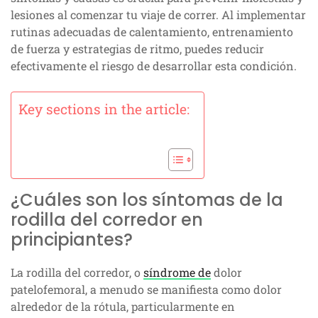
lesiones al comenzar tu viaje de correr. Al implementar
rutinas adecuadas de calentamiento, entrenamiento
de fuerza y estrategias de ritmo, puedes reducir
efectivamente el riesgo de desarrollar esta condición.
Key sections in the article:
¿Cuáles son los síntomas de la
rodilla del corredor en
principiantes?
La rodilla del corredor, o
síndrome de
dolor
patelofemoral, a menudo se manifiesta como dolor
alrededor de la rótula, particularmente en