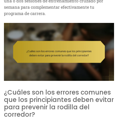
una o dos sesiones de entrenamiento cruzado por
semana para complementar efectivamente tu
programa de carrera.
¿Cuáles son los errores comunes
que los principiantes deben evitar
para prevenir la rodilla del
corredor?