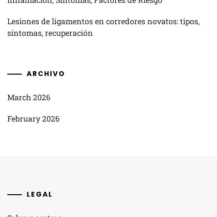
Lesiones de ligamentos en corredores novatos: tipos,
síntomas, recuperación
ARCHIVO
March 2026
February 2026
LEGAL