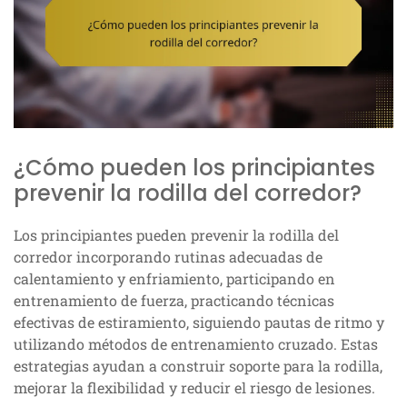
¿Cómo pueden los principiantes
prevenir la rodilla del corredor?
Los principiantes pueden prevenir la rodilla del
corredor incorporando rutinas adecuadas de
calentamiento y enfriamiento, participando en
entrenamiento de fuerza, practicando técnicas
efectivas de estiramiento, siguiendo pautas de ritmo y
utilizando métodos de entrenamiento cruzado. Estas
estrategias ayudan a construir soporte para la rodilla,
mejorar la flexibilidad y reducir el riesgo de lesiones.