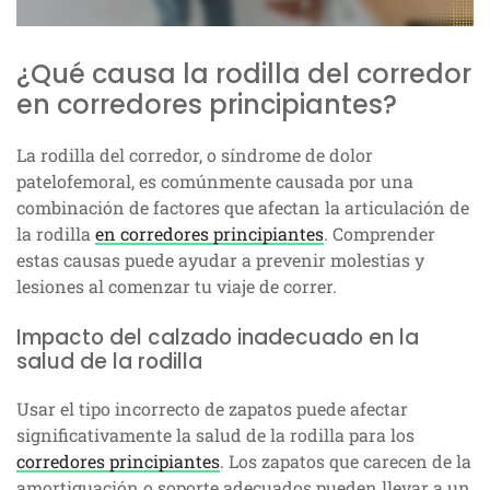
¿Qué causa la rodilla del corredor
en corredores principiantes?
La rodilla del corredor, o síndrome de dolor
patelofemoral, es comúnmente causada por una
combinación de factores que afectan la articulación de
la rodilla
en corredores principiantes
. Comprender
estas causas puede ayudar a prevenir molestias y
lesiones al comenzar tu viaje de correr.
Impacto del calzado inadecuado en la
salud de la rodilla
Usar el tipo incorrecto de zapatos puede afectar
significativamente la salud de la rodilla para los
corredores principiantes
. Los zapatos que carecen de la
amortiguación o soporte adecuados pueden llevar a un