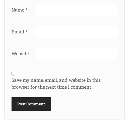
Name
*
Email
*
Website
Save my name, email, and website in this
browser for the next time I comment.