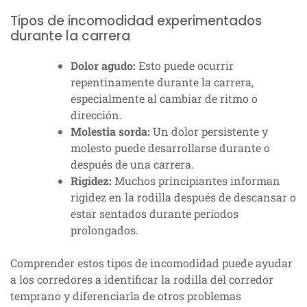
Tipos de incomodidad experimentados
durante la carrera
Dolor agudo:
Esto puede ocurrir
repentinamente durante la carrera,
especialmente al cambiar de ritmo o
dirección.
Molestia sorda:
Un dolor persistente y
molesto puede desarrollarse durante o
después de una carrera.
Rigidez:
Muchos principiantes informan
rigidez en la rodilla después de descansar o
estar sentados durante períodos
prolongados.
Comprender estos tipos de incomodidad puede ayudar
a los corredores a identificar la rodilla del corredor
temprano y diferenciarla de otros problemas