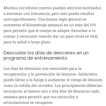
Muchos corredores nuevos pueden sentirse motivados
a entrenar con frecuencia, pero esto puede resultar
contraproducente. Una buena regla general es
aumentar el kilometraje semanal en no más del 10%
para permitir que el cuerpo se adapte. Escuchar a tu
cuerpo y reconocer cuándo dar un paso atrás es vital
para la salud a largo plazo.
Descuidar los días de descanso en un
programa de entrenamiento
Los días de descanso son esenciales para la
recuperación y la prevención de lesiones. Saltártelos
puede llevar a la fatiga y aumentar el riesgo de lesiones
como la rodilla del corredor. Los principiantes deberían
incorporar al menos uno o dos días de descanso cada
semana para permitir que sus músculos y
articulaciones se recuperen.