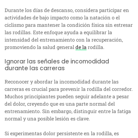
Durante los días de descanso, considera participar en
actividades de bajo impacto como la natación o el
ciclismo para mantener la condición física sin estresar
las rodillas. Este enfoque ayuda a equilibrar la
intensidad del entrenamiento con la recuperación,
promoviendo la salud general
de la
rodilla.
Ignorar las señales de incomodidad
durante las carreras
Reconocer y abordar la incomodidad durante las
carreras es crucial para prevenir la rodilla del corredor.
Muchos principiantes pueden seguir adelante a pesar
del dolor, creyendo que es una parte normal del
entrenamiento. Sin embargo, distinguir entre la fatiga
normal y una posible lesión es clave.
Si experimentas dolor persistente en la rodilla, es