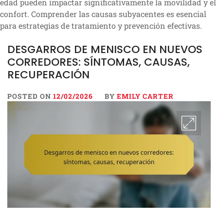
edad pueden impactar significativamente la movilidad y el
confort. Comprender las causas subyacentes es esencial
para estrategias de tratamiento y prevención efectivas.
DESGARROS DE MENISCO EN NUEVOS
CORREDORES: SÍNTOMAS, CAUSAS,
RECUPERACIÓN
POSTED ON
12/02/2026
BY
EMILY CARTER