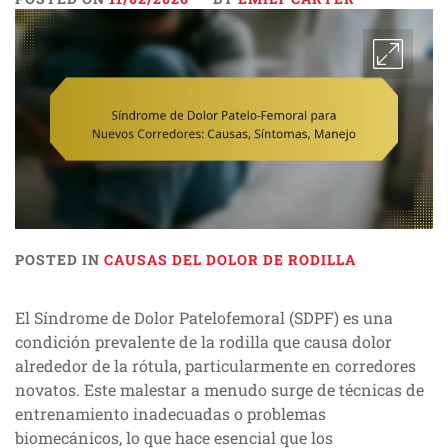
POSTED IN
CAUSAS DEL DOLOR DE RODILLA
El Síndrome de Dolor Patelofemoral (SDPF) es una
condición prevalente de la rodilla que causa dolor
alrededor de la rótula, particularmente en corredores
novatos. Este malestar a menudo surge de técnicas de
entrenamiento inadecuadas o problemas
biomecánicos, lo que hace esencial que los