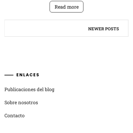
Read more
Posts
NEWER POSTS
navigation
ENLACES
Publicaciones del blog
Sobre nosotros
Contacto