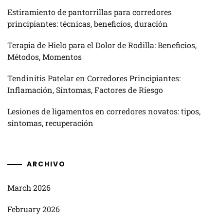
Estiramiento de pantorrillas para corredores
principiantes: técnicas, beneficios, duración
Terapia de Hielo para el Dolor de Rodilla: Beneficios,
Métodos, Momentos
Tendinitis Patelar en Corredores Principiantes:
Inflamación, Síntomas, Factores de Riesgo
Lesiones de ligamentos en corredores novatos: tipos,
síntomas, recuperación
ARCHIVO
March 2026
February 2026