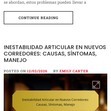
se abordan, estos problemas pueden llevar a
CONTINUE READING
INESTABILIDAD ARTICULAR EN NUEVOS
CORREDORES: CAUSAS, SÍNTOMAS,
MANEJO
POSTED ON
12/02/2026
BY
EMILY CARTER