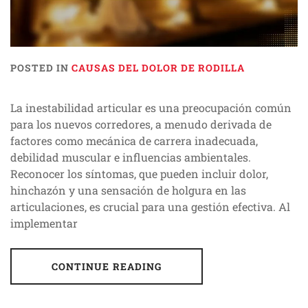
POSTED IN
CAUSAS DEL DOLOR DE RODILLA
La inestabilidad articular es una preocupación común
para los nuevos corredores, a menudo derivada de
factores como mecánica de carrera inadecuada,
debilidad muscular e influencias ambientales.
Reconocer los síntomas, que pueden incluir dolor,
hinchazón y una sensación de holgura en las
articulaciones, es crucial para una gestión efectiva. Al
implementar
CONTINUE READING