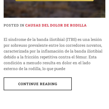
POSTED IN
CAUSAS DEL DOLOR DE RODILLA
El síndrome de la banda iliotibial (ITBS) es una lesión
por sobreuso prevalente entre los corredores novatos,
caracterizada por la inflamación de la banda iliotibial
debido a la fricción repetitiva contra el fémur. Esta
condición a menudo resulta en dolor en el lado
externo de la rodilla, lo que puede
CONTINUE READING