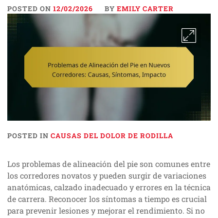
POSTED ON
12/02/2026
BY
EMILY CARTER
POSTED IN
CAUSAS DEL DOLOR DE RODILLA
Los problemas de alineación del pie son comunes entre
los corredores novatos y pueden surgir de variaciones
anatómicas, calzado inadecuado y errores en la técnica
de carrera. Reconocer los síntomas a tiempo es crucial
para prevenir lesiones y mejorar el rendimiento. Si no