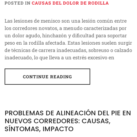
POSTED IN
CAUSAS DEL DOLOR DE RODILLA
Las lesiones de menisco son una lesión común entre
los corredores novatos, a menudo caracterizadas por
un dolor agudo, hinchazón y dificultad para soportar
peso en la rodilla afectada. Estas lesiones suelen surgir
de técnicas de carrera inadecuadas, sobreuso o calzado
inadecuado, lo que lleva a un estrés excesivo en
CONTINUE READING
PROBLEMAS DE ALINEACIÓN DEL PIE EN
NUEVOS CORREDORES: CAUSAS,
SÍNTOMAS, IMPACTO