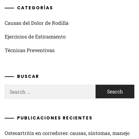
CATEGORÍAS
Causas del Dolor de Rodilla
Ejercicios de Estiramiento
Técnicas Preventivas
BUSCAR
Search
for:
PUBLICACIONES RECIENTES
Osteoartritis en corredores: causas, síntomas, manejo