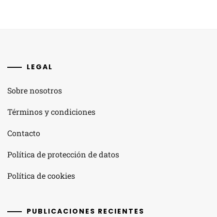
LEGAL
Sobre nosotros
Términos y condiciones
Contacto
Política de protección de datos
Política de cookies
PUBLICACIONES RECIENTES