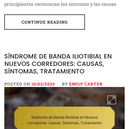
principiantes reconozcan los síntomas y las causas
CONTINUE READING
SÍNDROME DE BANDA ILIOTIBIAL EN
NUEVOS CORREDORES: CAUSAS,
SÍNTOMAS, TRATAMIENTO
POSTED ON
10/02/2026
BY
EMILY CARTER