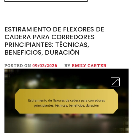
ESTIRAMIENTO DE FLEXORES DE
CADERA PARA CORREDORES
PRINCIPIANTES: TÉCNICAS,
BENEFICIOS, DURACIÓN
POSTED ON
09/02/2026
BY
EMILY CARTER