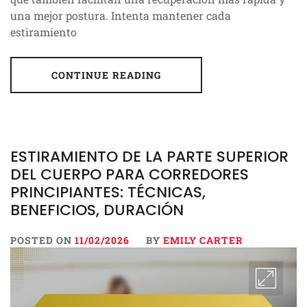
una mejor postura. Intenta mantener cada
estiramiento
CONTINUE READING
ESTIRAMIENTO DE LA PARTE SUPERIOR
DEL CUERPO PARA CORREDORES
PRINCIPIANTES: TÉCNICAS,
BENEFICIOS, DURACIÓN
POSTED ON
11/02/2026
BY
EMILY CARTER