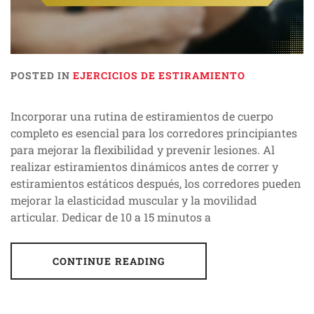
POSTED IN
EJERCICIOS DE ESTIRAMIENTO
Incorporar una rutina de estiramientos de cuerpo
completo es esencial para los corredores principiantes
para mejorar la flexibilidad y prevenir lesiones. Al
realizar estiramientos dinámicos antes de correr y
estiramientos estáticos después, los corredores pueden
mejorar la elasticidad muscular y la movilidad
articular. Dedicar de 10 a 15 minutos a
CONTINUE READING