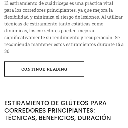
El estiramiento de cuádriceps es una práctica vital
para los corredores principiantes, ya que mejora la
flexibilidad y minimiza el riesgo de lesiones. Al utilizar
técnicas de estiramiento tanto estáticas como
dinámicas, los corredores pueden mejorar
significativamente su rendimiento y recuperación. Se
recomienda mantener estos estiramientos durante 15 a
30
CONTINUE READING
ESTIRAMIENTO DE GLÚTEOS PARA
CORREDORES PRINCIPIANTES:
TÉCNICAS, BENEFICIOS, DURACIÓN