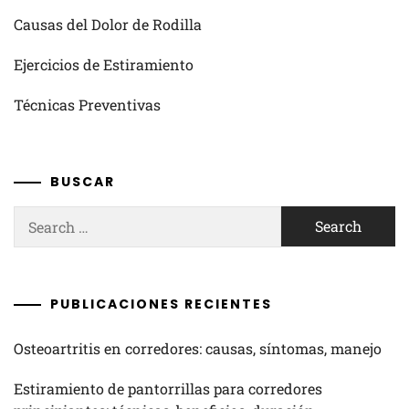
Causas del Dolor de Rodilla
Ejercicios de Estiramiento
Técnicas Preventivas
BUSCAR
Search
for:
PUBLICACIONES RECIENTES
Osteoartritis en corredores: causas, síntomas, manejo
Estiramiento de pantorrillas para corredores