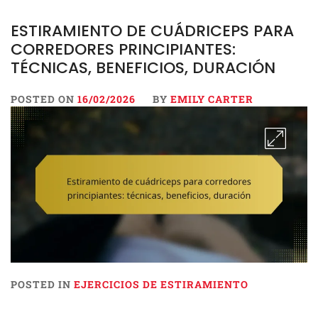
ESTIRAMIENTO DE CUÁDRICEPS PARA
CORREDORES PRINCIPIANTES:
TÉCNICAS, BENEFICIOS, DURACIÓN
POSTED ON
16/02/2026
BY
EMILY CARTER
POSTED IN
EJERCICIOS DE ESTIRAMIENTO