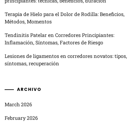
principiantes: técnicas, beneficios, duración
Terapia de Hielo para el Dolor de Rodilla: Beneficios,
Métodos, Momentos
Tendinitis Patelar en Corredores Principiantes:
Inflamación, Síntomas, Factores de Riesgo
Lesiones de ligamentos en corredores novatos: tipos,
síntomas, recuperación
ARCHIVO
March 2026
February 2026