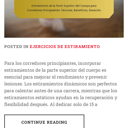
POSTED IN
EJERCICIOS DE ESTIRAMIENTO
Para los corredores principiantes, incorporar
estiramientos de la parte superior del cuerpo es
esencial para mejorar el rendimiento y prevenir
lesiones. Los estiramientos dinámicos son perfectos
para calentar antes de una carrera, mientras que los
estiramientos estáticos ayudan en la recuperación y
flexibilidad después. Al dedicar solo de 15 a
CONTINUE READING