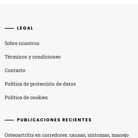
LEGAL
Sobre nosotros
Términos y condiciones
Contacto
Política de protección de datos
Política de cookies
PUBLICACIONES RECIENTES
Osteoartritis en corredores: causas, síntomas, manejo