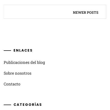
Posts
NEWER POSTS
navigation
ENLACES
Publicaciones del blog
Sobre nosotros
Contacto
CATEGORÍAS