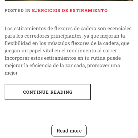
POSTED IN
EJERCICIOS DE ESTIRAMIENTO
Los estiramientos de flexores de cadera son esenciales
para los corredores principiantes, ya que mejoran la
flexibilidad en los músculos flexores de la cadera, que
juegan un papel vital en el rendimiento al correr.
Incorporar estos estiramientos en tu rutina puede
mejorar la eficiencia de la zancada, promover una
mejor
CONTINUE READING
Read more